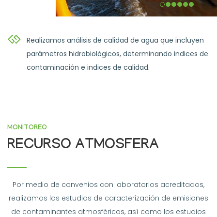
Realizamos análisis de calidad de agua que incluyen
parámetros hidrobiológicos, determinando indices de
contaminación e indices de calidad.
MONITOREO
RECURSO ATMOSFERA
Por medio de convenios con laboratorios acreditados,
realizamos los estudios de caracterización de emisiones
de contaminantes atmosféricos, así como los estudios