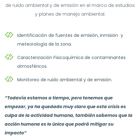
de ruido ambiental y de emisión en el marco de estudios
y planes de manejo ambiental.
Identificación de fuentes de emisión, inmisión y
meteorología de la zona.
Caracterización Fisicoquímica de contaminantes
atmosféricos.
Monitoreo de ruido ambiental y de emisión.
“Todavía estamos a tiempo, pero tenemos que
empezar, ya ha quedado muy claro que esta crisis es
culpa de la actividad humana, también sabemos que la
acción humana es lo único que podrá mitigar su
impacto”