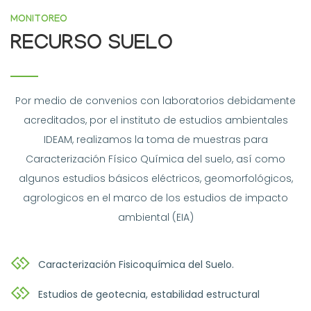
MONITOREO
RECURSO SUELO
Por medio de convenios con laboratorios debidamente
acreditados, por el instituto de estudios ambientales
IDEAM, realizamos la toma de muestras para
Caracterización Físico Química del suelo, así como
algunos estudios básicos eléctricos, geomorfológicos,
agrologicos en el marco de los estudios de impacto
ambiental (EIA)
Caracterización Fisicoquímica del Suelo.
Estudios de geotecnia, estabilidad estructural