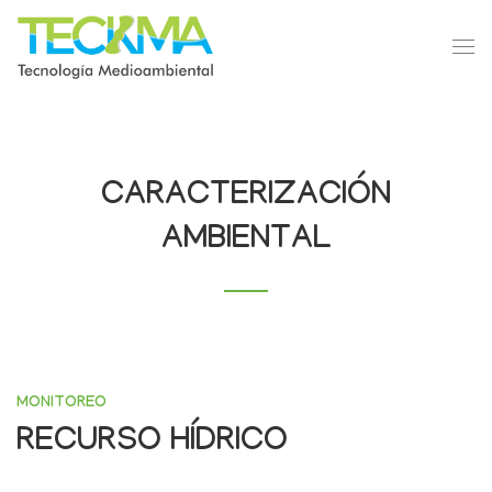
CARACTERIZACIÓN
AMBIENTAL
MONITOREO
RECURSO HÍDRICO