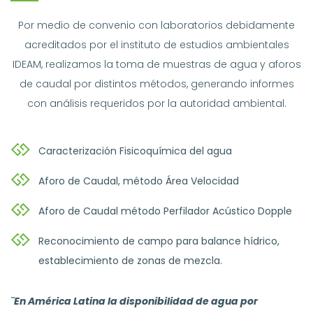
Por medio de convenio con laboratorios debidamente
acreditados por el instituto de estudios ambientales
IDEAM, realizamos la toma de muestras de agua y aforos
de caudal por distintos métodos, generando informes
con análisis requeridos por la autoridad ambiental.
Caracterización Fisicoquímica del agua
Aforo de Caudal, método Área Velocidad
Aforo de Caudal método Perfilador Acústico Dopple
Reconocimiento de campo para balance hídrico,
establecimiento de zonas de mezcla.
¨En América Latina la disponibilidad de agua por