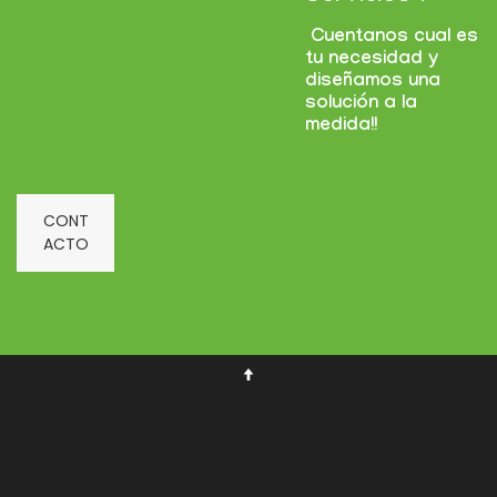
Cuentanos cual es
tu necesidad y
diseñamos una
solución a la
medida!!
CONT
ACTO