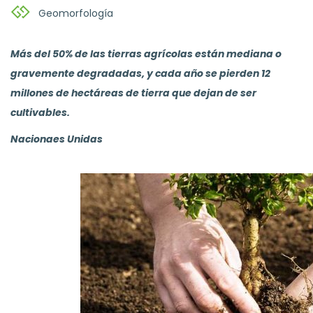
Geomorfología
Más del 50% de las tierras agrícolas están mediana o
gravemente degradadas, y cada año se pierden 12
millones de hectáreas de tierra que dejan de ser
cultivables.
Nacionaes Unidas