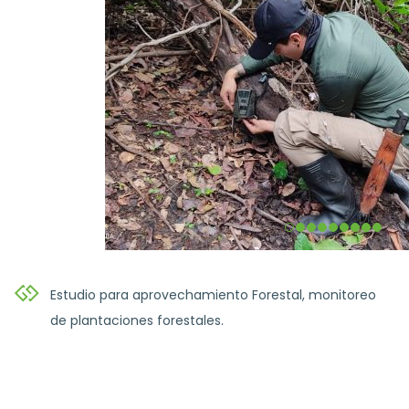
Estudio para aprovechamiento Forestal, monitoreo
de plantaciones forestales.