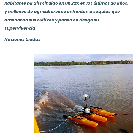
habitante ha disminuido en un 22% en los últimos 20 años,
y millones de agricultores se enfrentan a sequías que
amenazan sus cultivos y ponen en riesgo su
supervivencia¨
Naciones Unidas