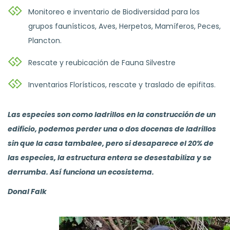
Monitoreo e inventario de Biodiversidad para los
grupos faunísticos, Aves, Herpetos, Mamíferos, Peces,
Plancton.
Rescate y reubicación de Fauna Silvestre
Inventarios Florísticos, rescate y traslado de epifitas.
Las especies son como ladrillos en la construcción de un
edificio, podemos perder una o dos docenas de ladrillos
sin que la casa tambalee, pero si desaparece el 20% de
las especies, la estructura entera se desestabiliza y se
derrumba. Así funciona un ecosistema.
Donal Falk