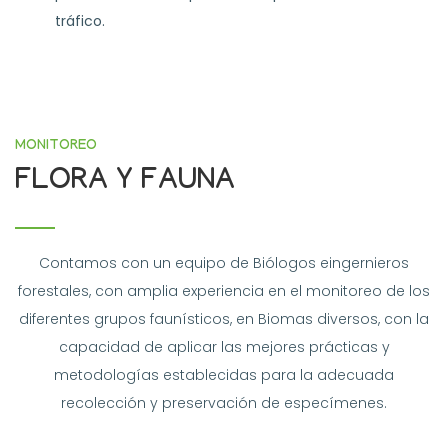
tráfico.
MONITOREO
FLORA Y FAUNA
Contamos con un equipo de Biólogos eingernieros
forestales, con amplia experiencia en el monitoreo de los
diferentes grupos faunísticos, en Biomas diversos, con la
capacidad de aplicar las mejores prácticas y
metodologías establecidas para la adecuada
recolección y preservación de especímenes.