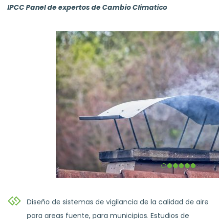
IPCC Panel de expertos de Cambio Climatico
Diseño de sistemas de vigilancia de la calidad de aire
para areas fuente, para municipios. Estudios de