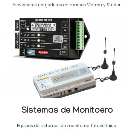
Ineversores cargadores en marcas Victron y Studer.
Sistemas de Monitoero
Equipos de sistemas de monitoreo fotovoltaico.