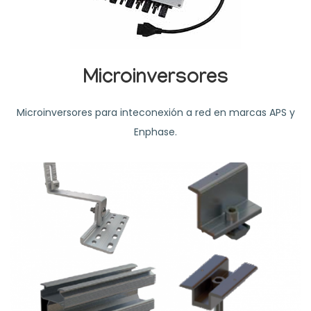
Microinversores
Microinversores para inteconexión a red en marcas APS y
Enphase.