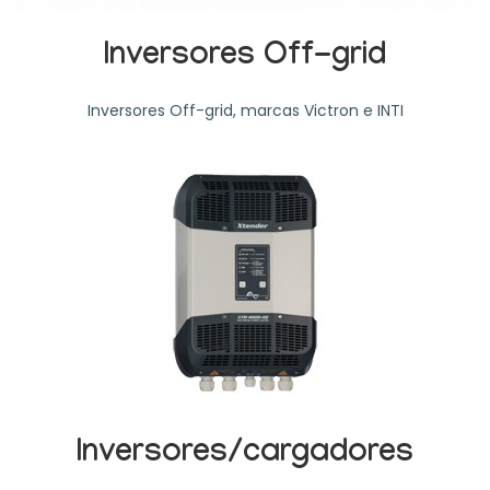
Inversores Off-grid
Inversores Off-grid, marcas Victron e INTI
Inversores/cargadores