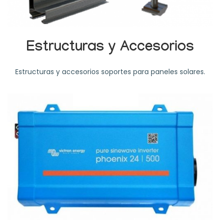
Estructuras y Accesorios
Estructuras y accesorios soportes para paneles solares.