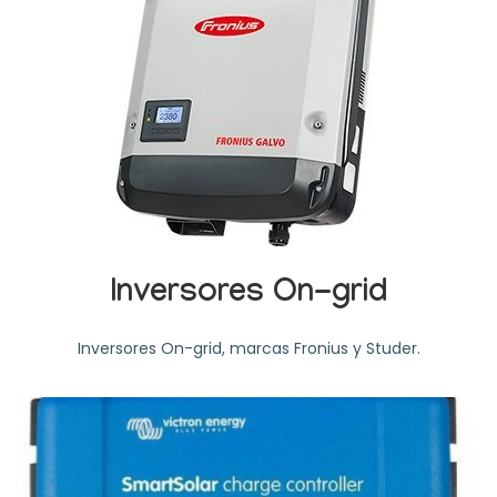
Inversores On-grid
Inversores On-grid, marcas Fronius y Studer.