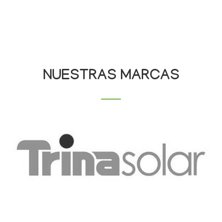
NUESTRAS MARCAS