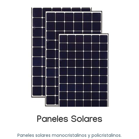
Paneles Solares
Paneles solares monocristalinos y policristalinos.