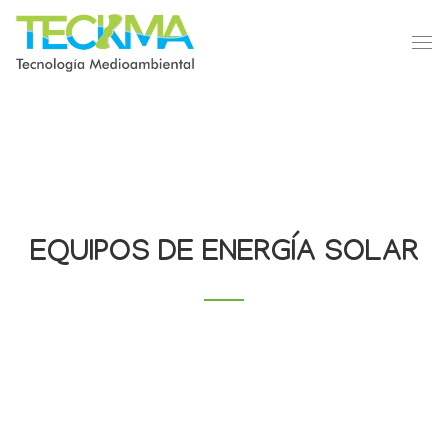
EQUIPOS DE ENERGÍA SOLAR