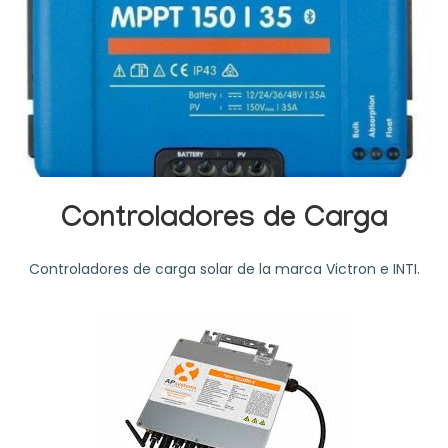
Controladores de Carga
Controladores de carga solar de la marca Victron e INTI.